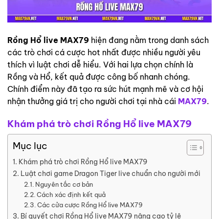
Rồng Hổ live MAX79
hiện đang nằm trong danh sách
các trò chơi cá cược hot nhất được nhiều người yêu
thích vì luật chơi dễ hiểu. Với hai lựa chọn chính là
Rồng và Hổ, kết quả được công bố nhanh chóng.
Chính điểm này đã tạo ra sức hút mạnh mẽ và cơ hội
nhận thưởng giá trị cho người chơi tại nhà cái
MAX79
.
Khám phá trò chơi Rồng Hổ live MAX79
Mục lục
Khám phá trò chơi Rồng Hổ live MAX79
Luật chơi game Dragon Tiger live chuẩn cho người mới
Nguyên tắc cơ bản
Cách xác định kết quả
Các cửa cược Rồng Hổ live MAX79
Bí quyết chơi Rồng Hổ live MAX79 nâng cao tỷ lệ