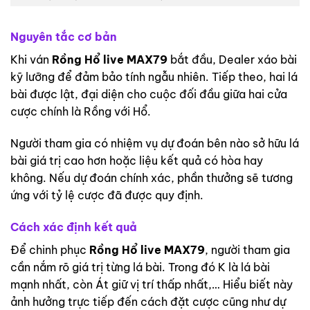
Nguyên tắc cơ bản
Khi ván
Rồng Hổ live MAX79
bắt đầu, Dealer xáo bài
kỹ lưỡng để đảm bảo tính ngẫu nhiên. Tiếp theo, hai lá
bài được lật, đại diện cho cuộc đối đầu giữa hai cửa
cược chính là Rồng với Hổ.
Người tham gia có nhiệm vụ dự đoán bên nào sở hữu lá
bài giá trị cao hơn hoặc liệu kết quả có hòa hay
không. Nếu dự đoán chính xác, phần thưởng sẽ tương
ứng với tỷ lệ cược đã được quy định.
Cách xác định kết quả
Để chinh phục
Rồng Hổ live MAX79
, người tham gia
cần nắm rõ giá trị từng lá bài. Trong đó K là lá bài
mạnh nhất, còn Át giữ vị trí thấp nhất,… Hiểu biết này
ảnh hưởng trực tiếp đến cách đặt cược cũng như dự