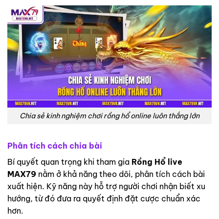
Chia sẻ kinh nghiệm chơi rồng hổ online luôn thắng lớn
Phân tích cách chia bài
Bí quyết quan trọng khi tham gia
Rồng Hổ live
MAX79
nằm ở khả năng theo dõi, phân tích cách bài
xuất hiện. Kỹ năng này hỗ trợ người chơi nhận biết xu
hướng, từ đó đưa ra quyết định đặt cược chuẩn xác
hơn.