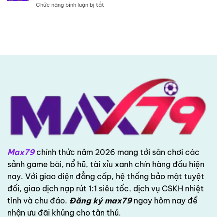
Chức năng bình luận bị tắt
ở
Hình
Soi
Kèo
Thức
Kèo
Rung
Cá
Hiệu
MAX79|
Cược
Quả
Chiến
Bóng
Lược
Đá
Cá
Phổ
Độ
Biến
Thông
2026
Minh
Trong
Bóng
Đá
Max79
chính thức năm 2026 mang tới sân chơi các
sảnh game bài, nổ hũ, tài xỉu xanh chín hàng đầu hiện
nay. Với giao diện đẳng cấp, hệ thống bảo mật tuyệt
đối, giao dịch nạp rút 1:1 siêu tốc, dịch vụ CSKH nhiệt
tình và chu đáo.
Đăng ký max79
ngay hôm nay để
nhận ưu đãi khủng cho tân thủ.