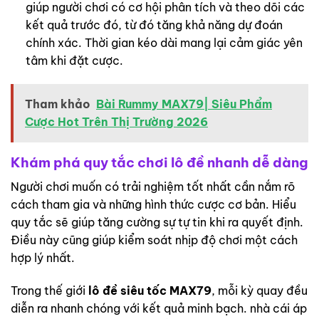
giúp người chơi có cơ hội phân tích và theo dõi các
kết quả trước đó, từ đó tăng khả năng dự đoán
chính xác. Thời gian kéo dài mang lại cảm giác yên
tâm khi đặt cược.
Tham khảo
Bài Rummy MAX79| Siêu Phẩm
Cược Hot Trên Thị Trường 2026
Khám phá quy tắc chơi lô đề nhanh dễ dàng
Người chơi muốn có trải nghiệm tốt nhất cần nắm rõ
cách tham gia và những hình thức cược cơ bản. Hiểu
quy tắc sẽ giúp tăng cường sự tự tin khi ra quyết định.
Điều này cũng giúp kiểm soát nhịp độ chơi một cách
hợp lý nhất.
Trong thế giới
lô đề siêu tốc MAX79
, mỗi kỳ quay đều
diễn ra nhanh chóng với kết quả minh bạch. nhà cái áp