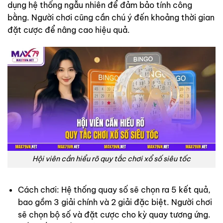
dụng hệ thống ngẫu nhiên để đảm bảo tính công
bằng. Người chơi cũng cần chú ý đến khoảng thời gian
đặt cược để nâng cao hiệu quả.
Hội viên cần hiểu rõ quy tắc chơi xổ số siêu tốc
Cách chơi: Hệ thống quay số sẽ chọn ra 5 kết quả,
bao gồm 3 giải chính và 2 giải đặc biệt. Người chơi
sẽ chọn bộ số và đặt cược cho kỳ quay tương ứng.