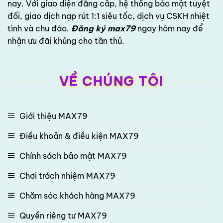
nay. Với giao diện đẳng cấp, hệ thống bảo mật tuyệt
đối, giao dịch nạp rút 1:1 siêu tốc, dịch vụ CSKH nhiệt
tình và chu đáo.
Đăng ký max79
ngay hôm nay để
nhận ưu đãi khủng cho tân thủ.
VỀ CHÚNG TÔI
Giới thiệu MAX79
Điều khoản & điều kiện MAX79
Chính sách bảo mật MAX79
Chơi trách nhiệm MAX79
Chăm sóc khách hàng MAX79
Quyền riêng tư MAX79