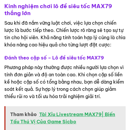
Kinh nghiệm chơi lô đề siêu tốc MAX79
thắng lớn
Sau khi đã nắm vững luật chơi, việc lựa chọn chiến
lược là bước tiếp theo. Chiến lược rõ ràng sẽ tạo sự tự
tin cho hội viên. Khả năng tính toán hợp lý cũng là chìa
khóa nâng cao hiệu quả cho từng lượt đặt cược:
Đánh theo cặp số – Lô đề siêu tốc MAX79
Phương pháp này thường được nhiều người lựa chọn vì
tính đơn giản và độ an toàn cao. Khi chọn cặp số liền
kề hoặc cặp số có tổng bằng nhau, bạn dễ dàng kiểm
soát kết quả. Sự hợp lý trong cách chọn giúp giảm
thiểu rủi ro và tối ưu hóa trải nghiệm giải trí.
Tham khảo
Tài Xỉu Livestream MAX79| Biến
Tấu Thú Vị Của Game Sicbo