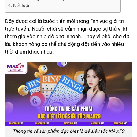
Kết luận
Đây được coi là bước tiến mới trong lĩnh vực giải trí
trực tuyến. Người chơi sẽ cảm nhận được sự thú vị khi
tham gia vào nhịp độ chơi nhanh. Thay vì phải chờ đợi
lâu khách hàng có thể chủ động đặt tiền vào nhiều
thời điểm khác nhau.
Thông tin về sản phẩm đặc biệt lô đề siêu tốc MAX79