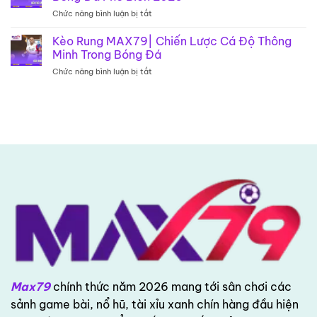
MAX79|
Chuẩn
Chức năng bình luận bị tắt
ở
Khái
Xác
Kèo
Niệm
Dễ
Thẻ
Kèo Rung MAX79| Chiến Lược Cá Độ Thông
Và
Thắng
Vàng
Kinh
Minh Trong Bóng Đá
2026
MAX79|
Nghiệm
Chức năng bình luận bị tắt
ở
Hình
Soi
Kèo
Thức
Kèo
Rung
Cá
Hiệu
MAX79|
Cược
Quả
Chiến
Bóng
Lược
Đá
Cá
Phổ
Độ
Biến
Thông
2026
Minh
Trong
Bóng
Đá
Max79
chính thức năm 2026 mang tới sân chơi các
sảnh game bài, nổ hũ, tài xỉu xanh chín hàng đầu hiện