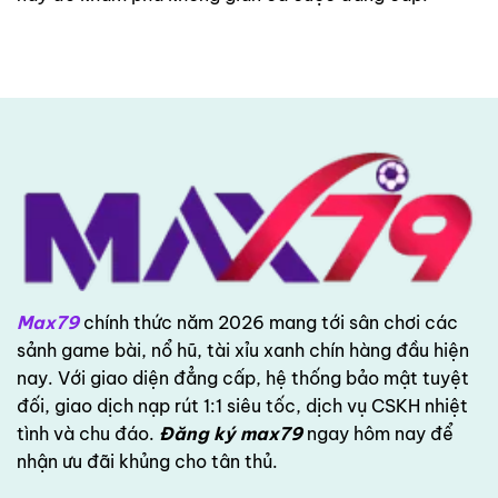
Max79
chính thức năm 2026 mang tới sân chơi các
sảnh game bài, nổ hũ, tài xỉu xanh chín hàng đầu hiện
nay. Với giao diện đẳng cấp, hệ thống bảo mật tuyệt
đối, giao dịch nạp rút 1:1 siêu tốc, dịch vụ CSKH nhiệt
tình và chu đáo.
Đăng ký max79
ngay hôm nay để
nhận ưu đãi khủng cho tân thủ.