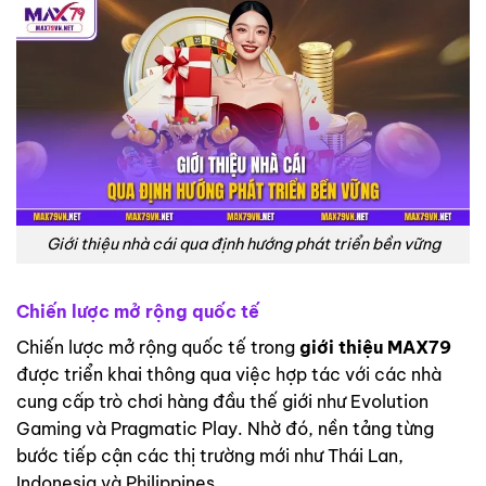
Giới thiệu nhà cái qua định hướng phát triển bền vững
Chiến lược mở rộng quốc tế
Chiến lược mở rộng quốc tế trong
giới thiệu MAX79
được triển khai thông qua việc hợp tác với các nhà
cung cấp trò chơi hàng đầu thế giới như Evolution
Gaming và Pragmatic Play. Nhờ đó, nền tảng từng
bước tiếp cận các thị trường mới như Thái Lan,
Indonesia và Philippines.