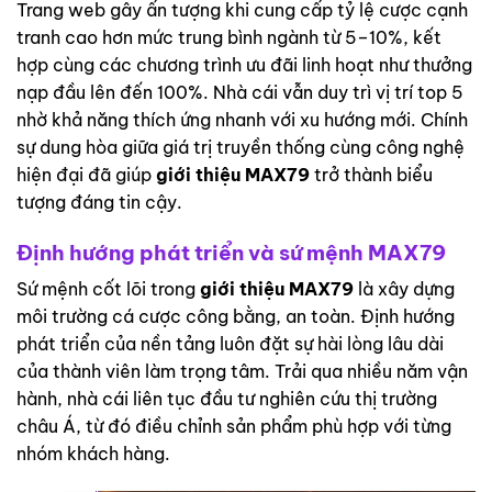
Trang web gây ấn tượng khi cung cấp tỷ lệ cược cạnh
tranh cao hơn mức trung bình ngành từ 5–10%, kết
hợp cùng các chương trình ưu đãi linh hoạt như thưởng
nạp đầu lên đến 100%. Nhà cái vẫn duy trì vị trí top 5
nhờ khả năng thích ứng nhanh với xu hướng mới. Chính
sự dung hòa giữa giá trị truyền thống cùng công nghệ
hiện đại đã giúp
giới thiệu MAX79
trở thành biểu
tượng đáng tin cậy.
Định hướng phát triển và sứ mệnh MAX79
Sứ mệnh cốt lõi trong
giới thiệu MAX79
là xây dựng
môi trường cá cược công bằng, an toàn. Định hướng
phát triển của nền tảng luôn đặt sự hài lòng lâu dài
của thành viên làm trọng tâm. Trải qua nhiều năm vận
hành, nhà cái liên tục đầu tư nghiên cứu thị trường
châu Á, từ đó điều chỉnh sản phẩm phù hợp với từng
nhóm khách hàng.