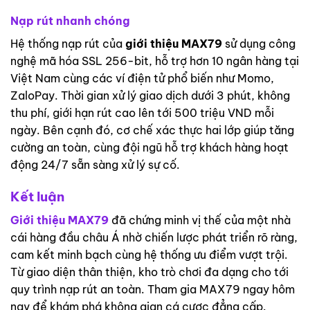
Nạp rút nhanh chóng
Hệ thống nạp rút của
giới thiệu MAX79
sử dụng công
nghệ mã hóa SSL 256-bit, hỗ trợ hơn 10 ngân hàng tại
Việt Nam cùng các ví điện tử phổ biến như Momo,
ZaloPay. Thời gian xử lý giao dịch dưới 3 phút, không
thu phí, giới hạn rút cao lên tới 500 triệu VND mỗi
ngày. Bên cạnh đó, cơ chế xác thực hai lớp giúp tăng
cường an toàn, cùng đội ngũ hỗ trợ khách hàng hoạt
động 24/7 sẵn sàng xử lý sự cố.
Kết luận
Giới thiệu MAX79
đã chứng minh vị thế của một nhà
cái hàng đầu châu Á nhờ chiến lược phát triển rõ ràng,
cam kết minh bạch cùng hệ thống ưu điểm vượt trội.
Từ giao diện thân thiện, kho trò chơi đa dạng cho tới
quy trình nạp rút an toàn. Tham gia MAX79 ngay hôm
nay để khám phá không gian cá cược đẳng cấp.